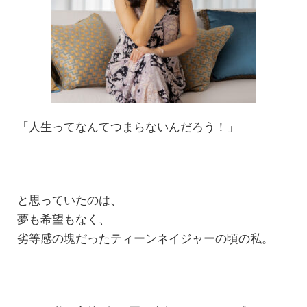
「人生ってなんてつまらないんだろう！」
と思っていたのは、
夢も希望もなく、
劣等感の塊だったティーンネイジャーの頃の私。