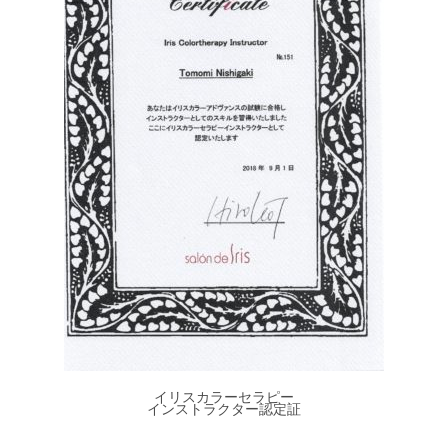
イリスカラーセラピー
インストラクター認定証