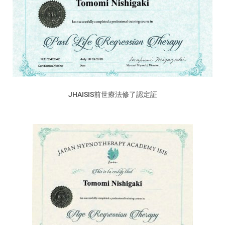
JHAISIS前世療法修了認定証