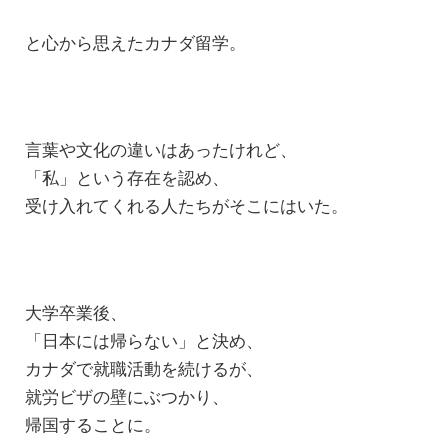
と心から思えたカナダ留学。
言葉や文化の違いはあったけれど、
「私」という存在を認め、
受け入れてくれる人たちがそこにはいた。
大学卒業後、
「日本には帰らない」と決め、
カナダで就職活動を続けるが、
就労ビザの壁にぶつかり、
帰国することに。