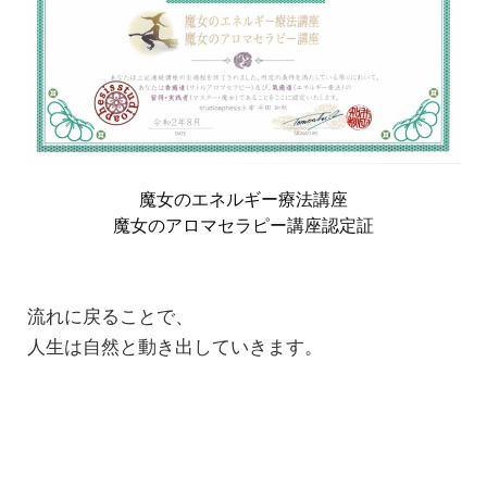
魔女のエネルギー療法講座
魔女のアロマセラピー講座認定証
流れに戻ることで、
人生は自然と動き出していきます。