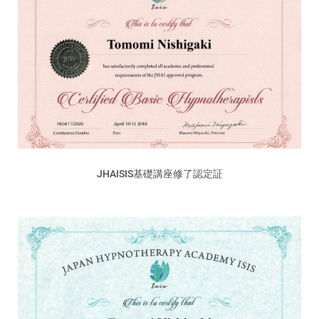
JHAISIS基礎講座修了認定証