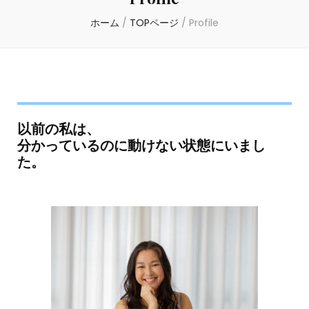
ホーム
/
TOPページ
/
Profile
以前の私は、
分かっているのに動けない状態にいまし
た。