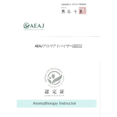
AEAJ アロマアドバイザー認定証