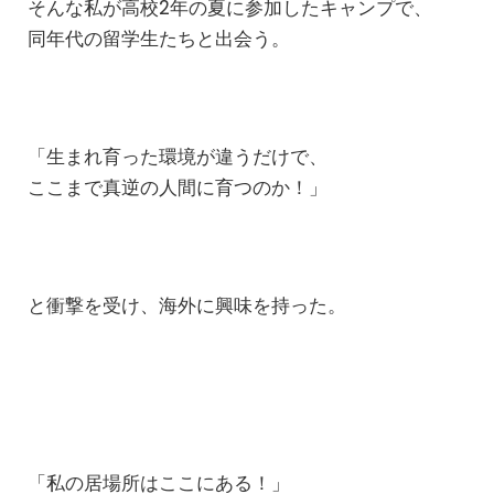
そんな私が高校2年の夏に参加したキャンプで、
同年代の留学生たちと出会う。
「生まれ育った環境が違うだけで、
ここまで真逆の人間に育つのか！」
と衝撃を受け、海外に興味を持った。
「私の居場所はここにある！」