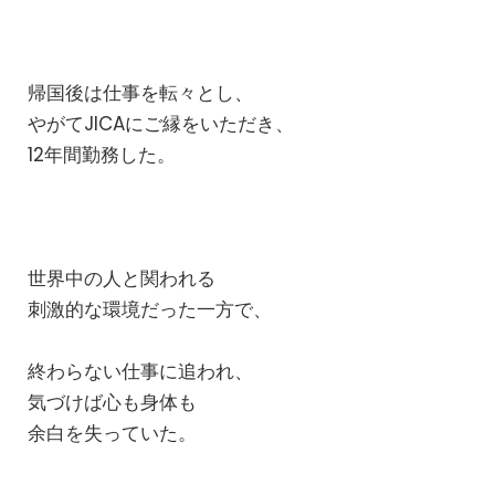
帰国後は仕事を転々とし、
やがてJICAにご縁をいただき、
12年間勤務した。
世界中の人と関われる
刺激的な環境だった一方で、
終わらない仕事に追われ、
気づけば心も身体も
余白を失っていた。