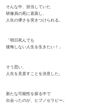
そんな中、担当していた
研修員の死に直面し、
人生の儚さを突きつけられる。
「明日死んでも
後悔しない人生を生きたい！」
そう思い、
人生を見直すことを決意した。
新たな可能性を探る中で
出会ったのが、ヒプノセラピー。