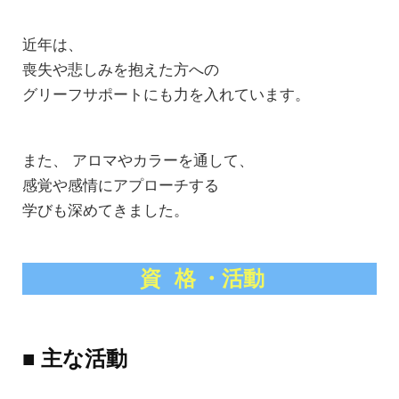
近年は、
喪失や悲しみを抱えた方への
グリーフサポートにも力を入れています。
また、 アロマやカラーを通して、
感覚や感情にアプローチする
学びも深めてきました。
資 格 ・活動
■ 主な活動