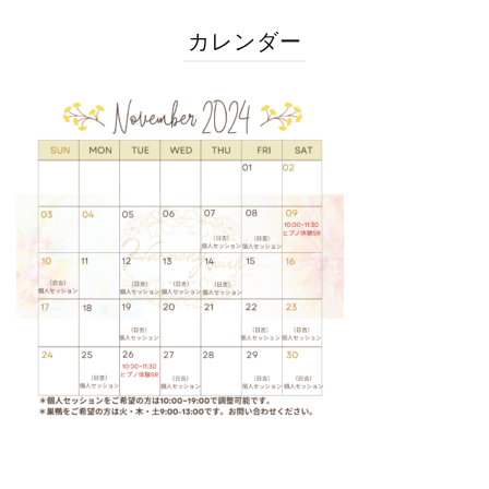
カレンダー