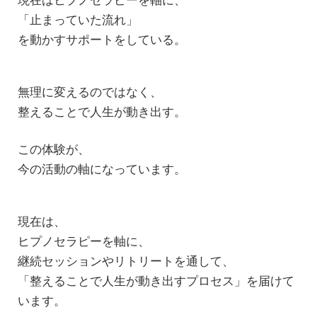
現在はヒプノセラピーを軸に、
「止まっていた流れ」
を動かすサポートをしている。
無理に変えるのではなく、
整えることで人生が動き出す。
この体験が、
今の活動の軸になっています。
現在は、
ヒプノセラピーを軸に、
継続セッションやリトリートを通して、
「整えることで人生が動き出すプロセス」を届けて
います。