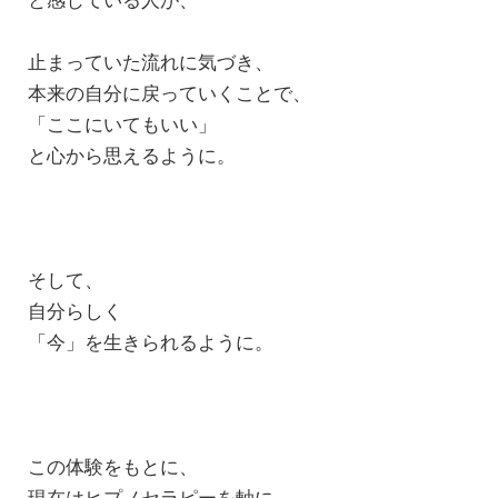
と感じている人が、
止まっていた流れに気づき、
本来の自分に戻っていくことで、
「ここにいてもいい」
と心から思えるように。
そして、
自分らしく
「今」を生きられるように。
この体験をもとに、