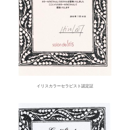
イリスカラーセラピスト認定証