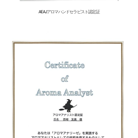
AEAJアロマハンドセラピスト認定証