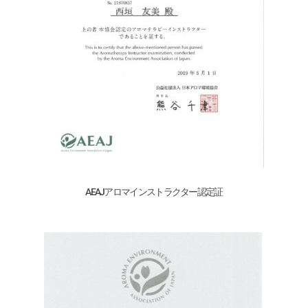
AEAJアロマインストラクター認定証