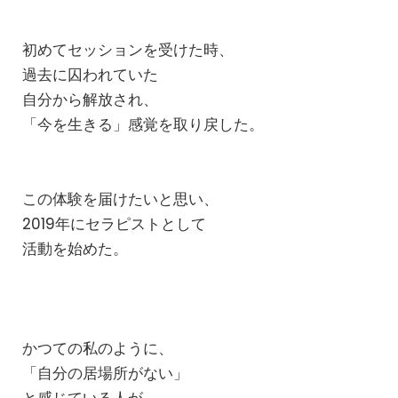
初めてセッションを受けた時、
過去に囚われていた
自分から解放され、
「今を生きる」感覚を取り戻した。
この体験を届けたいと思い、
2019年にセラピストとして
活動を始めた。
かつての私のように、
「自分の居場所がない」