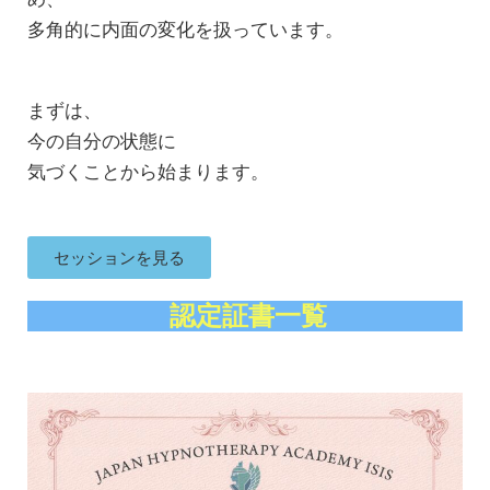
多角的に内面の変化を扱っています。
まずは、
今の自分の状態に
気づくことから始まります。
セッションを見る
認定証書一覧