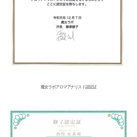
魔女ラボアロマアナリスト認定証