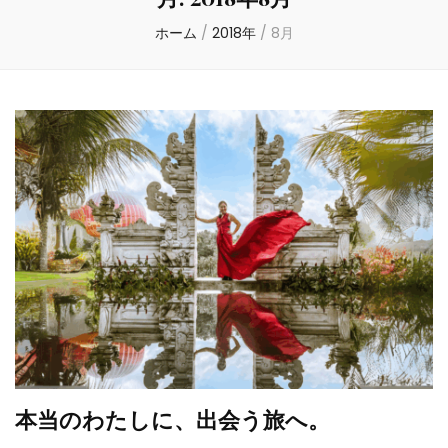
ホーム
/
2018年
/
8月
本当のわたしに、出会う旅へ。