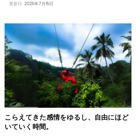
更新日:
2025年7月15日
こらえてきた感情をゆるし、自由にほど
いていく時間。