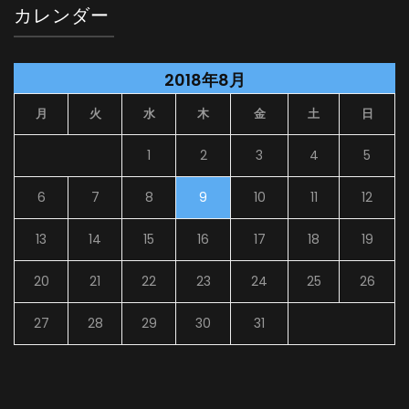
カレンダー
2018年8月
月
火
水
木
金
土
日
1
2
3
4
5
6
7
8
9
10
11
12
13
14
15
16
17
18
19
20
21
22
23
24
25
26
27
28
29
30
31