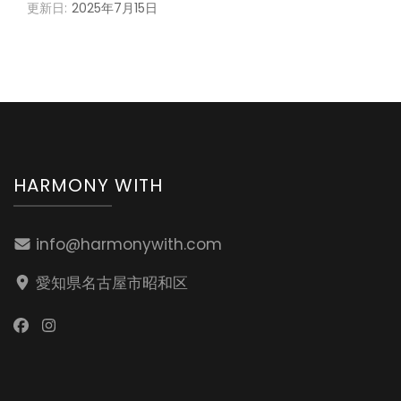
更新日:
2025年7月15日
HARMONY WITH
info@harmonywith.com
愛知県名古屋市昭和区