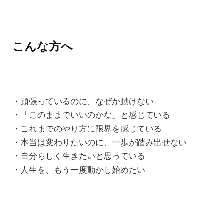
こんな方へ
・頑張っているのに、なぜか動けない
・「このままでいいのかな」と感じている
・これまでのやり方に限界を感じている
・本当は変わりたいのに、一歩が踏み出せない
・自分らしく生きたいと思っている
・人生を、もう一度動かし始めたい