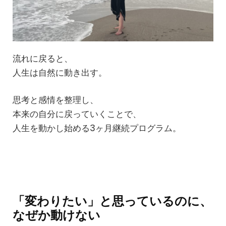
流れに戻ると、
人生は自然に動き出す。
思考と感情を整理し、
本来の自分に戻っていくことで、
人生を動かし始める3ヶ月継続プログラム。
「変わりたい」と思っているのに、
なぜか動けない