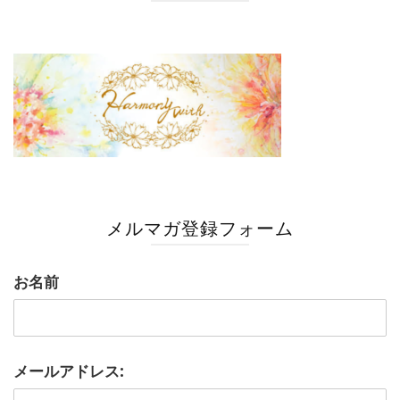
メルマガ登録フォーム
お名前
メールアドレス: