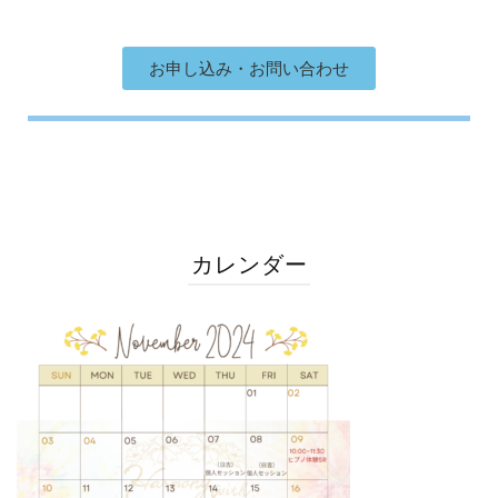
お申し込み・お問い合わせ
カレンダー