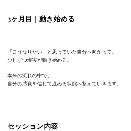
3ヶ月目｜動き始める
「こうなりたい」と思っていた自分へ向かって、
少しずつ現実が動き始める。
本来の流れの中で、
自分の感覚を信じて進める状態へ整えていきます。
セッション内容