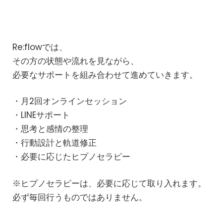
Re:flowでは、
その方の状態や流れを見ながら、
必要なサポートを組み合わせて進めていきます。
・月2回オンラインセッション
・LINEサポート
・思考と感情の整理
・行動設計と軌道修正
・必要に応じたヒプノセラピー
※ヒプノセラピーは、必要に応じて取り入れます。
必ず毎回行うものではありません。