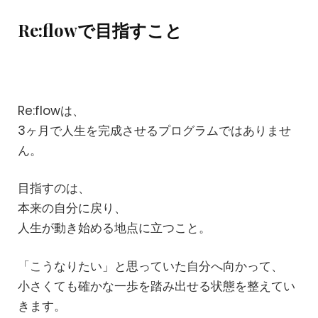
Re:flowで目指すこと
Re:flowは、
3ヶ月で人生を完成させるプログラムではありませ
ん。
目指すのは、
本来の自分に戻り、
人生が動き始める地点に立つこと。
「こうなりたい」と思っていた自分へ向かって、
小さくても確かな一歩を踏み出せる状態を整えてい
きます。