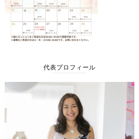
代表プロフィール