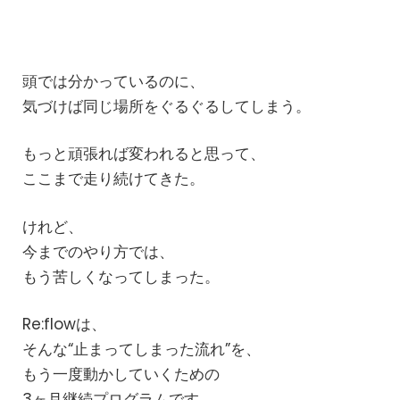
頭では分かっているのに、
気づけば同じ場所をぐるぐるしてしまう。
もっと頑張れば変われると思って、
ここまで走り続けてきた。
けれど、
今までのやり方では、
もう苦しくなってしまった。
Re:flowは、
そんな“止まってしまった流れ”を、
もう一度動かしていくための
3ヶ月継続プログラムです。