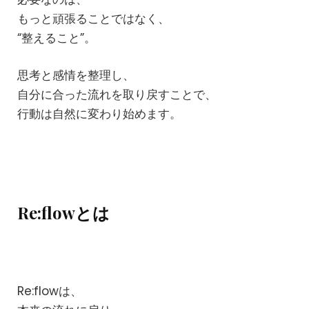
もっと頑張ることではなく、
“整えること”。
思考と感情を整理し、
自分に合った流れを取り戻すことで、
行動は自然に変わり始めます。
Re:flowとは
Re:flowは、