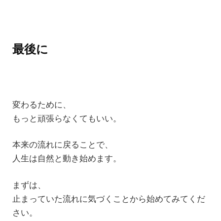
最後に
変わるために、
もっと頑張らなくてもいい。
本来の流れに戻ることで、
人生は自然と動き始めます。
まずは、
止まっていた流れに気づくことから始めてみてくだ
さい。