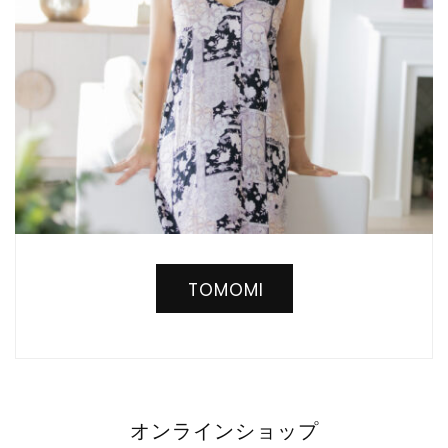
TOMOMI
オンラインショップ