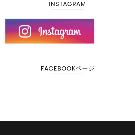
INSTAGRAM
FACEBOOKページ