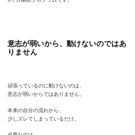
意志が弱いから、動けないのではあ
りません
頑張っているのに動けないのは、
意志が弱いからではありません。
本来の自分の流れから、
少しズレてしまっているだけ。
必要なのは、