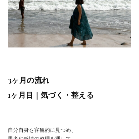
3ヶ月の流れ
1ヶ月目｜気づく・整える
自分自身を客観的に見つめ、
思考や感情の整理を通して、