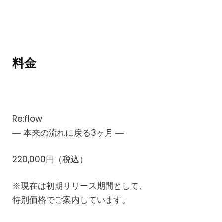
料金
Re:flow
― 本来の流れに戻る3ヶ月 ―
220,000円（税込）
※現在は初期リリース期間として、
特別価格でご案内しています。