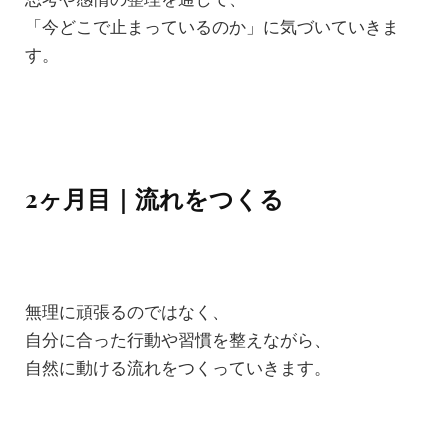
「今どこで止まっているのか」に気づいていきま
す。
2ヶ月目｜流れをつくる
無理に頑張るのではなく、
自分に合った行動や習慣を整えながら、
自然に動ける流れをつくっていきます。