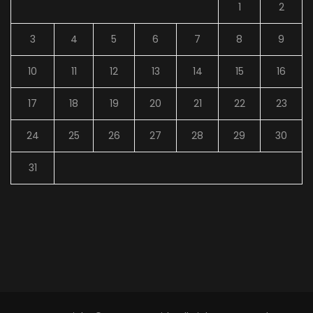
1
2
3
4
5
6
7
8
9
10
11
12
13
14
15
16
17
18
19
20
21
22
23
24
25
26
27
28
29
30
31