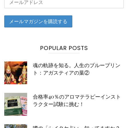
POPULAR POSTS
魂の軌跡を知る。人生のブループリン
ト：アガスティアの葉②
合格率40％のアロマテラピーインスト
ラクター試験に挑む！