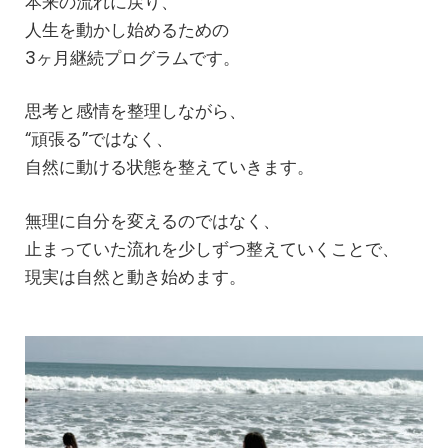
本来の流れに戻り、
人生を動かし始めるための
3ヶ月継続プログラムです。
思考と感情を整理しながら、
“頑張る”ではなく、
自然に動ける状態を整えていきます。
無理に自分を変えるのではなく、
止まっていた流れを少しずつ整えていくことで、
現実は自然と動き始めます。