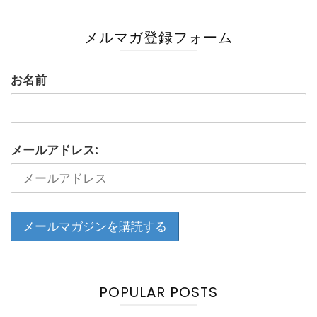
メルマガ登録フォーム
お名前
メールアドレス:
POPULAR POSTS