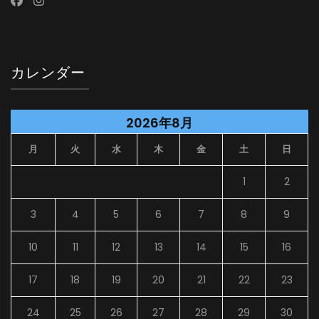
カレンダー
2026年8月
月
火
水
木
金
土
日
1
2
3
4
5
6
7
8
9
10
11
12
13
14
15
16
17
18
19
20
21
22
23
24
25
26
27
28
29
30