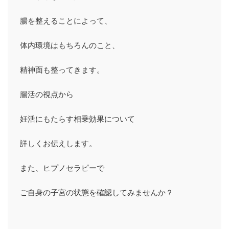
腸を整えることによって、

体内環境はもちろんのこと、

精神面も整ってきます。

腸活の視点から

妊活にもたらす相乗効果について

詳しくお伝えします。

また、ヒプノセラピーで

ご自身の子宮の状態を確認してみませんか？
