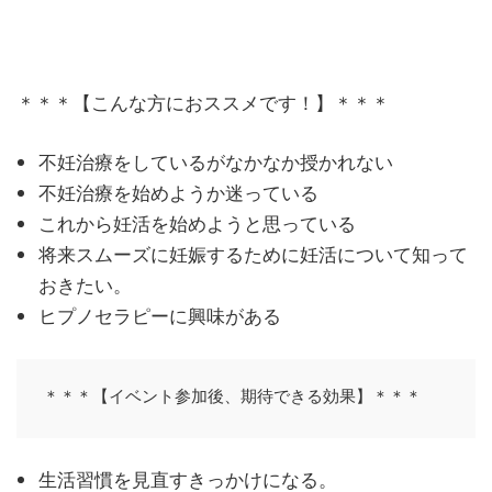
＊＊＊【こんな方におススメです！】＊＊＊
不妊治療をしているがなかなか授かれない
不妊治療を始めようか迷っている
これから妊活を始めようと思っている
将来スムーズに妊娠するために妊活について知って
おきたい。
ヒプノセラピーに興味がある
＊＊＊【イベント参加後、期待できる効果】＊＊＊
生活習慣を見直すきっかけになる。