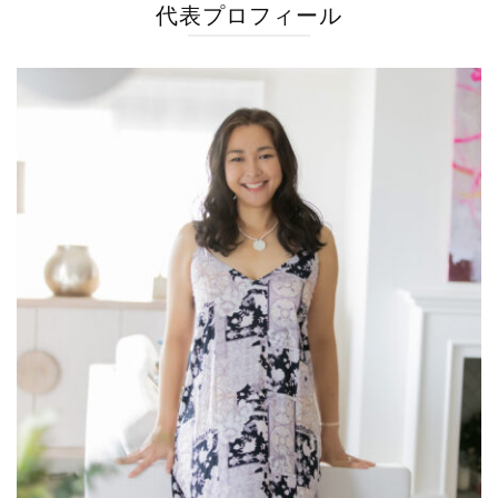
代表プロフィール