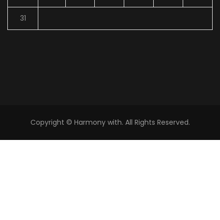
31
Copyright © Harmony with. All Rights Reserved.