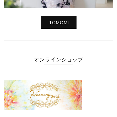
TOMOMI
オンラインショップ