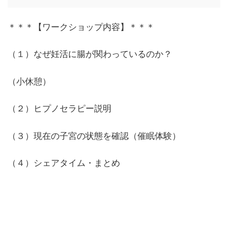
＊＊＊【ワークショップ内容】＊＊＊
（１）なぜ妊活に腸が関わっているのか？
（小休憩）
（２）ヒプノセラピー説明
（３）現在の子宮の状態を確認（催眠体験）
（４）シェアタイム・まとめ