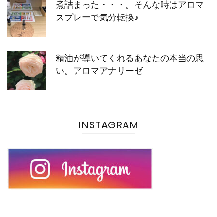
煮詰まった・・・。そんな時はアロマ
スプレーで気分転換♪
精油が導いてくれるあなたの本当の思
い。アロマアナリーゼ
INSTAGRAM