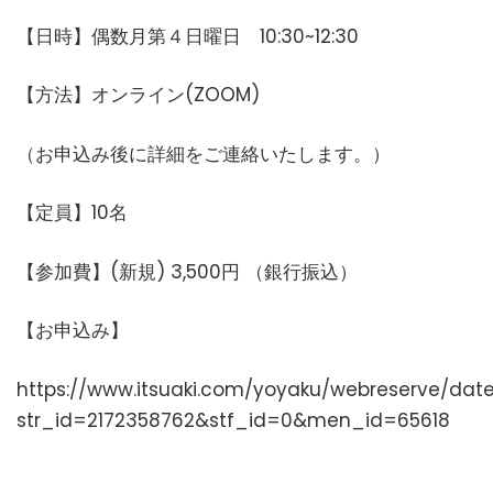
【日時】偶数月第４日曜日 10:30~12:30
【方法】オンライン(ZOOM)
（お申込み後に詳細をご連絡いたします。）
【定員】10名
【参加費】(新規) 3,500円 （銀行振込）
【お申込み】
https://www.itsuaki.com/yoyaku/webreserve/date
str_id=2172358762&stf_id=0&men_id=65618