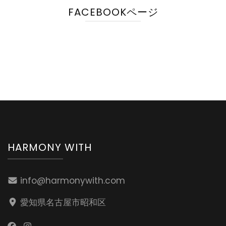
FACEBOOKページ
HARMONY WITH
info@harmonywith.com
愛知県名古屋市昭和区