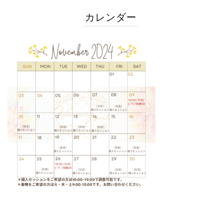
カレンダー