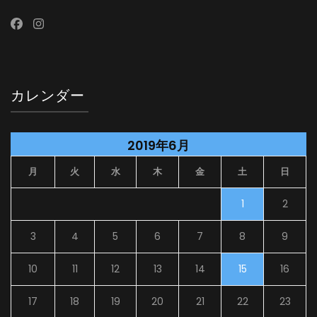
カレンダー
2019年6月
月
火
水
木
金
土
日
1
2
3
4
5
6
7
8
9
10
11
12
13
14
15
16
17
18
19
20
21
22
23