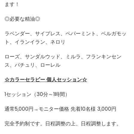
ます！
◎必要な精油◎
ラベンダー、サイプレス、ペパーミント、ベルガモッ
ト、イランイラン、ネロリ
ローズ、サンダルウッド、ミルラ、フランキンセン
ス、パチュリ、ローレル
☆カラーセラピー 個人セッション☆
1セッション（30分～1時間）
通常5,000円→モニター価格 先着10名様 3,000円
完全予約制です。日程調整の上、日程調整します。