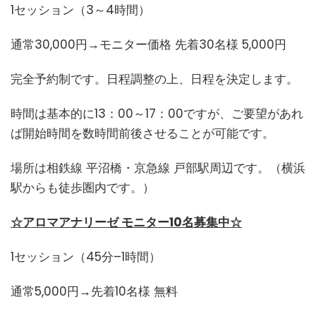
1セッション（3～4時間）
通常30,000円→モニター価格 先着30名様 5,000円
完全予約制です。日程調整の上、日程を決定します。
時間は基本的に13：00～17：00ですが、ご要望があれ
ば開始時間を数時間前後させることが可能です。
場所は相鉄線 平沼橋・京急線 戸部駅周辺です。（横浜
駅からも徒歩圏内です。）
☆アロマアナリーゼ モニター10名募集中☆
1セッション（45分–1時間）
通常5,000円→先着10名様 無料