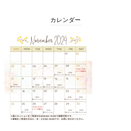
カレンダー