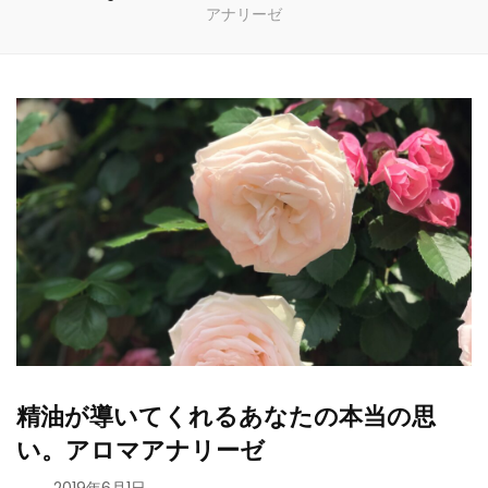
アナリーゼ
精油が導いてくれるあなたの本当の思
い。アロマアナリーゼ
、
2019年6月1日