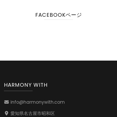
FACEBOOKページ
HARMONY WITH
info@harmonywith.com
愛知県名古屋市昭和区