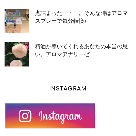
煮詰まった・・・。そんな時はアロマ
スプレーで気分転換♪
精油が導いてくれるあなたの本当の思
い。アロマアナリーゼ
INSTAGRAM