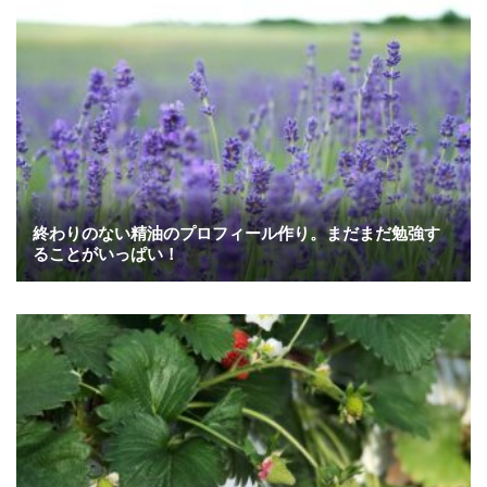
終わりのない精油のプロフィール作り。まだまだ勉強す
ることがいっぱい！