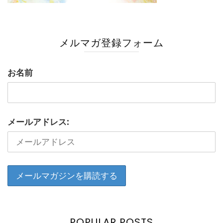
メルマガ登録フォーム
お名前
メールアドレス:
POPULAR POSTS