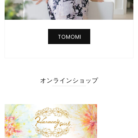
TOMOMI
オンラインショップ