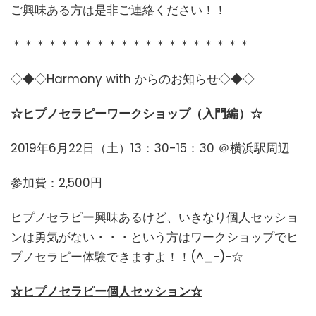
ご興味ある方は是非ご連絡ください！！
＊＊＊＊＊＊＊＊＊＊＊＊＊＊＊＊＊＊＊＊
◇◆◇Harmony with からのお知らせ◇◆◇
☆ヒプノセラピーワークショップ（入門編）☆
2019年6月22日（土）13：30-15：30 ＠横浜駅周辺
参加費：2,500円
ヒプノセラピー興味あるけど、いきなり個人セッショ
ンは勇気がない・・・という方はワークショップでヒ
プノセラピー体験できますよ！！(^_−)−☆
☆ヒプノセラピー個人セッション☆