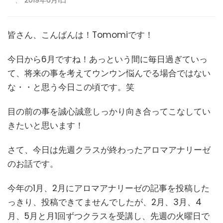
皆さん、こんばんは！Tomomiです！
今日から6月ですね！あっという間に毎日過ぎていっ
て、将来の事を考えてウンウン悩んでる場合ではない
な・・と思う今日この頃です。笑
目の前の事を誠心誠意しっかり向き合ってこなしてい
きたいと思います！
さて、今日は先週クラスが終わったアロマアナリーゼ
のお話です。
今年の1月、2月にアロマアナリーゼの記事を投稿した
っきり、投稿できてませんでしたが、2月、3月、4
月、5月と月1回ずつクラスを受講し、先週の火曜日で