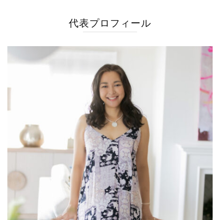
代表プロフィール