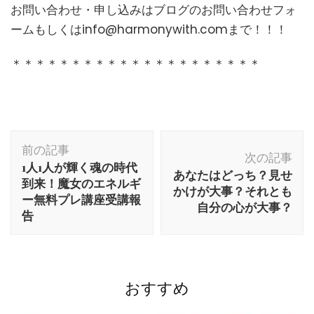
お問い合わせ・申し込みはブログのお問い合わせフォ
ームもしくはinfo@harmonywith.comまで！！！
＊＊＊＊＊＊＊＊＊＊＊＊＊＊＊＊＊＊＊＊＊
前の記事
次の記事
1人1人が輝く魂の時代
あなたはどっち？見せ
到来！魔女のエネルギ
かけが大事？それとも
ー無料プレ講座受講報
自分の心が大事？
告
おすすめ