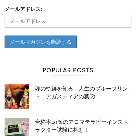
メールアドレス:
POPULAR POSTS
魂の軌跡を知る。人生のブループリン
ト：アガスティアの葉②
合格率40％のアロマテラピーインスト
ラクター試験に挑む！