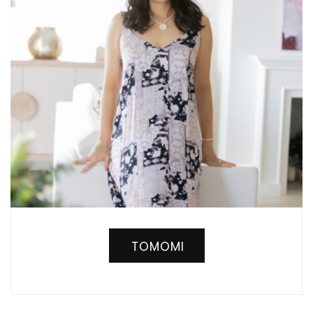
TOMOMI