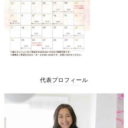
代表プロフィール