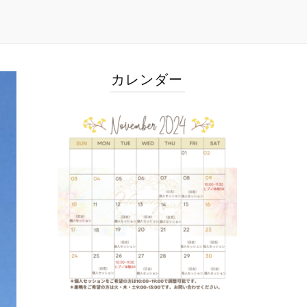
カレンダー