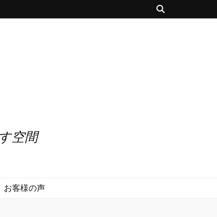
出す空間
お客様の声