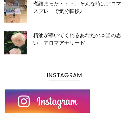
煮詰まった・・・。そんな時はアロマ
スプレーで気分転換♪
精油が導いてくれるあなたの本当の思
い。アロマアナリーゼ
INSTAGRAM