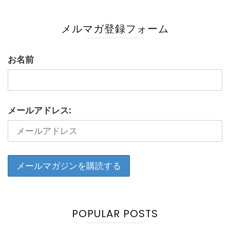
メルマガ登録フォーム
お名前
メールアドレス:
POPULAR POSTS