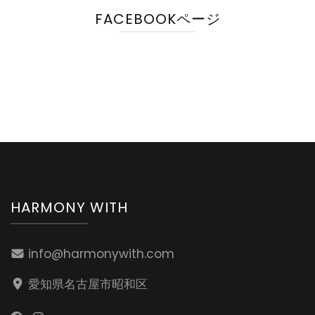
FACEBOOKページ
HARMONY WITH
info@harmonywith.com
愛知県名古屋市昭和区