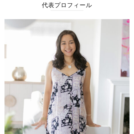
代表プロフィール