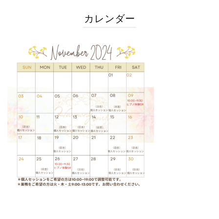
カレンダー