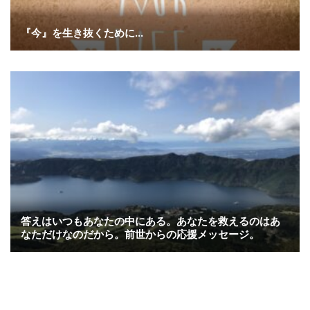
『今』を生き抜くために…
答えはいつもあなたの中にある。あなたを救えるのはあ
なただけなのだから。前世からの応援メッセージ。