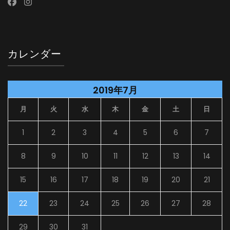
カレンダー
2019年7月
月
火
水
木
金
土
日
1
2
3
4
5
6
7
8
9
10
11
12
13
14
15
16
17
18
19
20
21
22
23
24
25
26
27
28
29
30
31