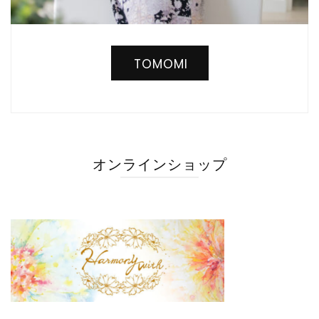
TOMOMI
オンラインショップ